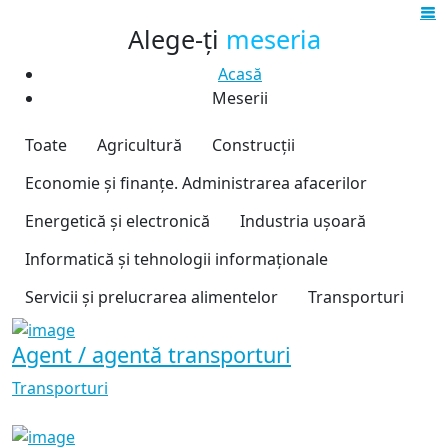
Alege-ți
meseria
Acasă
Meserii
Toate
Agricultură
Construcții
Economie și finanțe. Administrarea afacerilor
Energetică și electronică
Industria ușoară
Informatică și tehnologii informaționale
Servicii și prelucrarea alimentelor
Transporturi
Agent / agentă transporturi
Transporturi