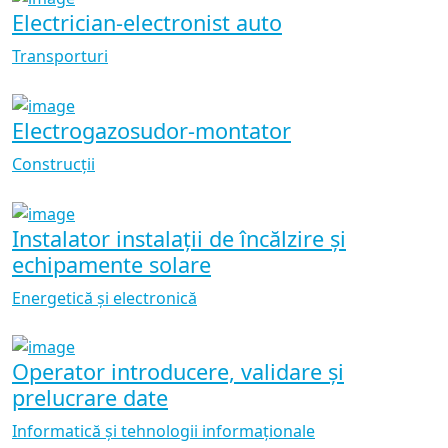
Electrician-electronist auto
Transporturi
Electrogazosudor-montator
Construcții
Instalator instalații de încălzire și
echipamente solare
Energetică și electronică
Operator introducere, validare și
prelucrare date
Informatică și tehnologii informaționale