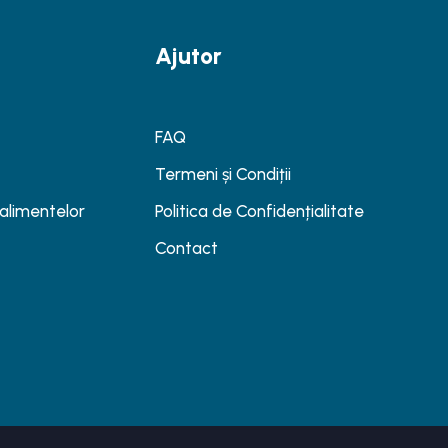
Ajutor
FAQ
Termeni și Condiții
a alimentelor
Politica de Confidențialitate
Contact