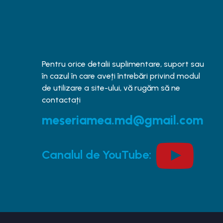
Pentru orice detalii suplimentare, suport sau
în cazul în care aveți întrebări privind modul
de utilizare a site-ului, vă rugăm să ne
contactați
meseriamea.md@gmail.com
Canalul de YouTube: