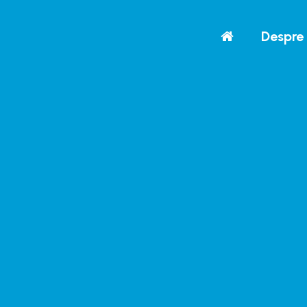
Despre 