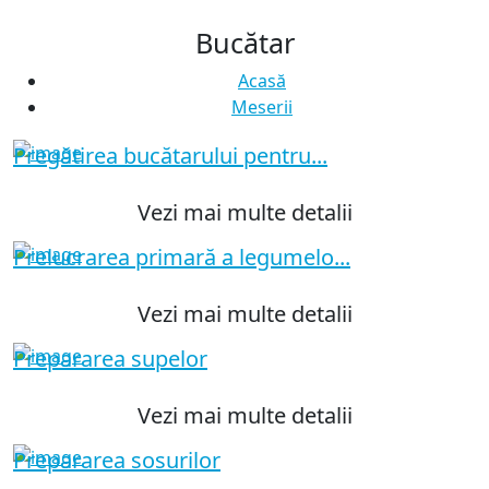
Bucătar
Acasă
Meserii
Pregătirea bucătarului pentru...
Vezi mai multe detalii
Prelucrarea primară a legumelo...
Vezi mai multe detalii
Prepararea supelor
Vezi mai multe detalii
Prepararea sosurilor