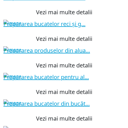
Vezi mai multe detalii
Prepararea bucatelor reci şi g...
Vezi mai multe detalii
Prepararea produselor din alua...
Vezi mai multe detalii
Prepararea bucatelor pentru al...
Vezi mai multe detalii
Prepararea bucatelor din bucăt...
Vezi mai multe detalii