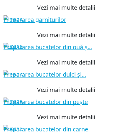
Vezi mai multe detalii
Prepararea garniturilor
Vezi mai multe detalii
Prepararea bucatelor din ouă ș...
Vezi mai multe detalii
Prepararea bucatelor dulci şi...
Vezi mai multe detalii
Prepararea bucatelor din pește
Vezi mai multe detalii
Prepararea bucatelor din carne