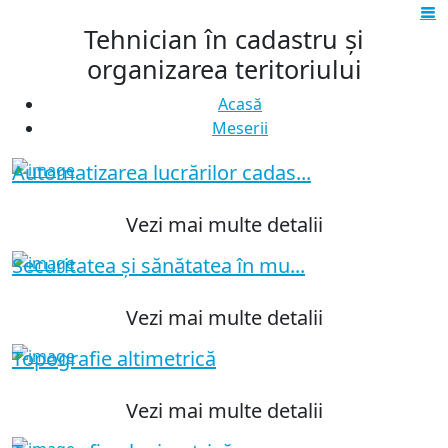
Tehnician în cadastru și
organizarea teritoriului
Acasă
Meserii
Automatizarea lucrărilor cadas...
Vezi mai multe detalii
Securitatea și sănătatea în mu...
Vezi mai multe detalii
Topografie altimetrică
Vezi mai multe detalii