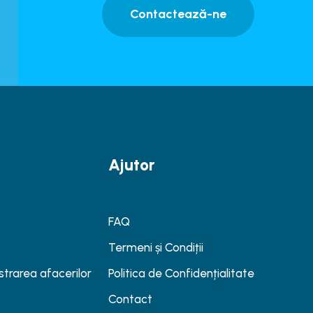
Contactează-ne
Ajutor
FAQ
Termeni și Condiții
strarea afacerilor
Politica de Confidențialitate
Contact