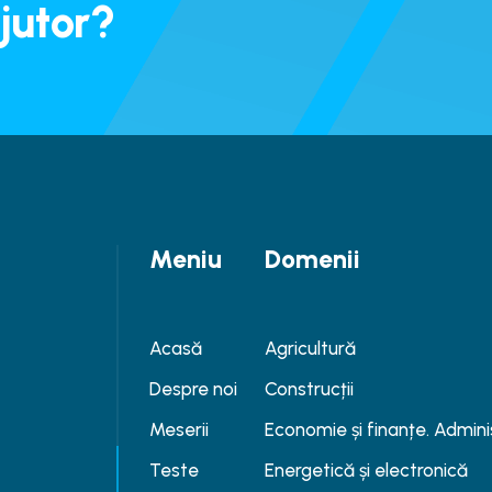
jutor?
Meniu
Domenii
Acasă
Agricultură
Despre noi
Construcții
Meserii
Economie și finanțe. Admini
Teste
Energetică și electronică