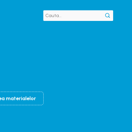
ea materialelor