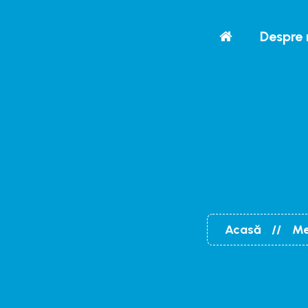
Despre 
Acasă
Me