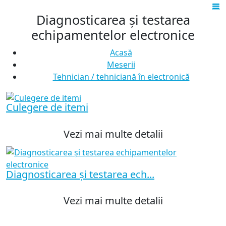
Diagnosticarea și testarea
echipamentelor electronice
Acasă
Meserii
Tehnician / tehniciană în electronică
Culegere de itemi
Vezi mai multe detalii
Diagnosticarea și testarea ech...
Vezi mai multe detalii