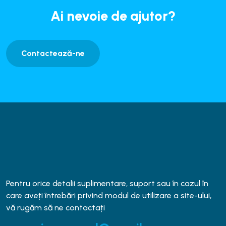
Ai nevoie de ajutor?
Contactează-ne
Pentru orice detalii suplimentare, suport sau în cazul în
care aveți întrebări privind modul de utilizare a site-ului,
vă rugăm să ne contactați