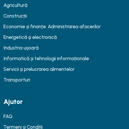
Agricultură
Construcții
Economie și finanțe. Administrarea afacerilor
Energetică și electronică
Industria ușoară
Informatică și tehnologii informaționale
Servicii și prelucrarea alimentelor
Transporturi
Ajutor
FAQ
Termeni și Condiții