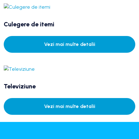
Culegere de itemi
Vezi mai multe detalii
Televiziune
Vezi mai multe detalii