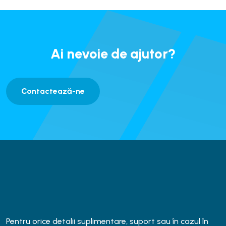
Ai nevoie de ajutor?
Contactează-ne
Pentru orice detalii suplimentare, suport sau în cazul în