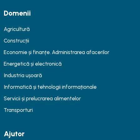
Domenii
Agricultură
Construcții
Economie și finanțe. Administrarea afacerilor
Energetică și electronică
Industria ușoară
Informatică și tehnologii informaționale
Servicii și prelucrarea alimentelor
Transporturi
Ajutor